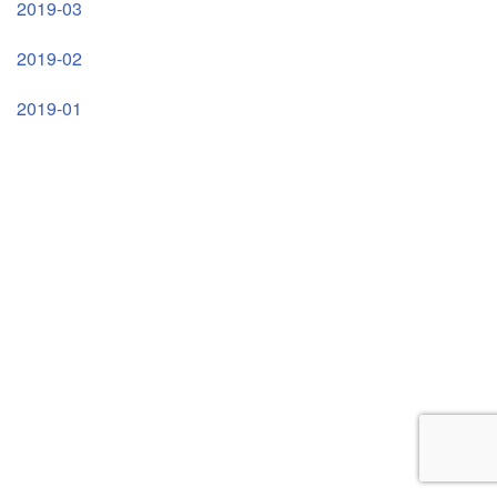
2019-03
2019-02
2019-01