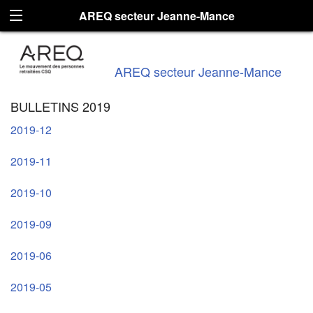
AREQ secteur Jeanne-Mance
AREQ secteur Jeanne-Mance
BULLETINS 2019
2019-12
2019-11
2019-10
2019-09
2019-06
2019-05