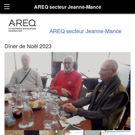
AREQ secteur Jeanne-Mance
AREQ secteur Jeanne-Mance
Dïner de Noël 2023