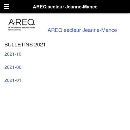
AREQ secteur Jeanne-Mance
AREQ secteur Jeanne-Mance
BULLETINS 2021
2021-10
2021-06
2021-01