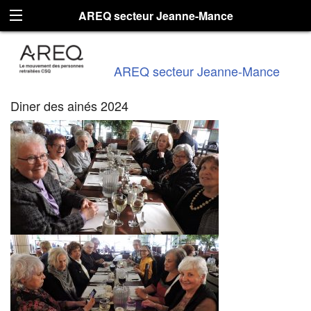
AREQ secteur Jeanne-Mance
AREQ secteur Jeanne-Mance
Diner des ainés 2024