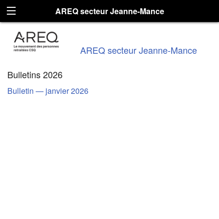
AREQ secteur Jeanne-Mance
AREQ secteur Jeanne-Mance
Bulletins 2026
Bulletin — janvier 2026