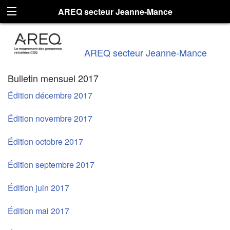
AREQ secteur Jeanne-Mance
AREQ secteur Jeanne-Mance
Bulletin mensuel 2017
Édition décembre 2017
Édition novembre 2017
Édition octobre 2017
Édition septembre 2017
Édition juin 2017
Édition mai 2017