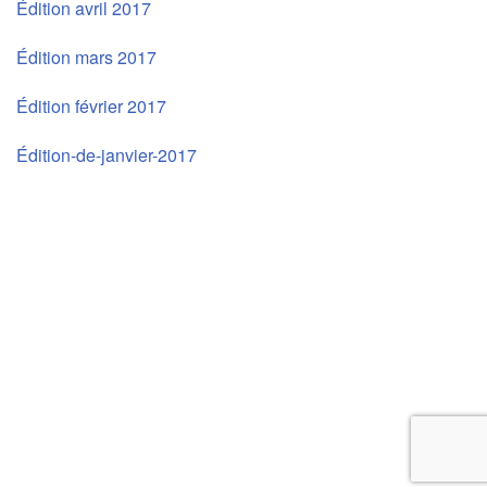
Édition avril 2017
Édition mars 2017
Édition février 2017
Édition-de-janvier-2017